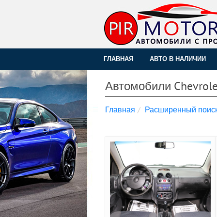
ГЛАВНАЯ
АВТО В НАЛИЧИИ
Автомобили Chevrole
Главная
Расширенный поис