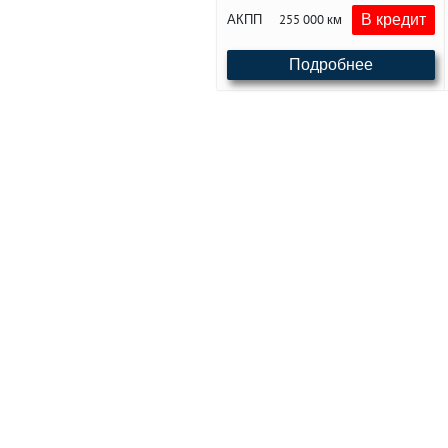
В кредит
АКПП
255 000 км
Подробнее