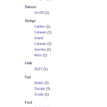
Datsun
(1)
mi-DO
Dodge
(1)
Caliber
(1)
Caravan
Grand
(2)
Caravan
(1)
Journey
(1)
Nitro
FAW
(1)
OLEY
Fiat
(3)
Doblo
(3)
Ducato
(1)
Scudo
Ford