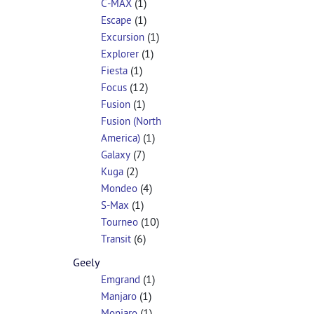
(1)
C-MAX
(1)
Escape
(1)
Excursion
(1)
Explorer
(1)
Fiesta
(12)
Focus
(1)
Fusion
Fusion (North
(1)
America)
(7)
Galaxy
(2)
Kuga
(4)
Mondeo
(1)
S-Max
(10)
Tourneo
(6)
Transit
Geely
(1)
Emgrand
(1)
Manjaro
(1)
Monjaro