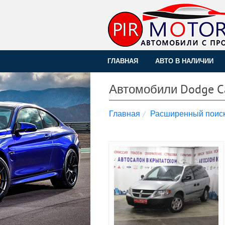
ГЛАВНАЯ
АВТО В НАЛИЧИИ
Автомобили Dodge C
Главная
Расширенный поис