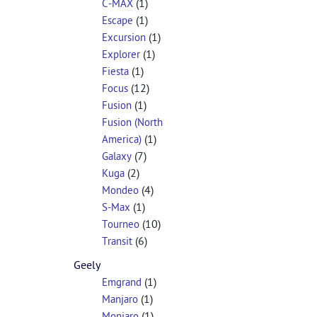
(1)
C-MAX
(1)
Escape
(1)
Excursion
(1)
Explorer
(1)
Fiesta
(12)
Focus
(1)
Fusion
Fusion (North
(1)
America)
(7)
Galaxy
(2)
Kuga
(4)
Mondeo
(1)
S-Max
(10)
Tourneo
(6)
Transit
Geely
(1)
Emgrand
(1)
Manjaro
(1)
Monjaro