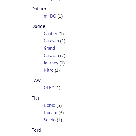
Datsun
(1)
mi-DO
Dodge
(1)
Caliber
(1)
Caravan
Grand
(2)
Caravan
(1)
Journey
(1)
Nitro
FAW
(1)
OLEY
Fiat
(3)
Doblo
(3)
Ducato
(1)
Scudo
Ford