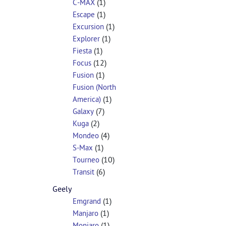
(1)
C-MAX
(1)
Escape
(1)
Excursion
(1)
Explorer
(1)
Fiesta
(12)
Focus
(1)
Fusion
Fusion (North
(1)
America)
(7)
Galaxy
(2)
Kuga
(4)
Mondeo
(1)
S-Max
(10)
Tourneo
(6)
Transit
Geely
(1)
Emgrand
(1)
Manjaro
(1)
Monjaro