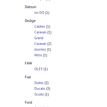
Datsun
(1)
mi-DO
Dodge
(1)
Caliber
(1)
Caravan
Grand
(2)
Caravan
(1)
Journey
(1)
Nitro
FAW
(1)
OLEY
Fiat
(3)
Doblo
(3)
Ducato
(1)
Scudo
Ford