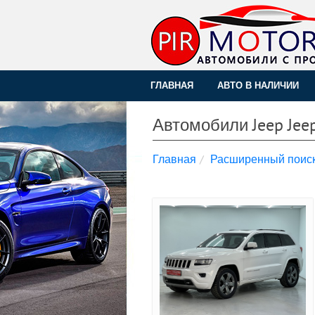
ГЛАВНАЯ
АВТО В НАЛИЧИИ
Автомобили Jeep Jee
Главная
Расширенный поис