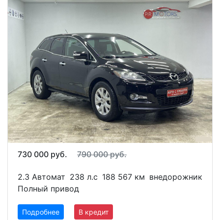
730 000 руб.
790 000 руб.
2.3 Автомат
238 л.с
188 567 км
внедорожник
Полный привод
Подробнее
В кредит