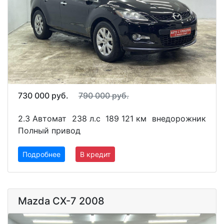
730 000 руб.
790 000 руб.
2.3 Автомат
238 л.с
189 121 км
внедорожник
Полный привод
Подробнее
В кредит
Mazda CX-7 2008