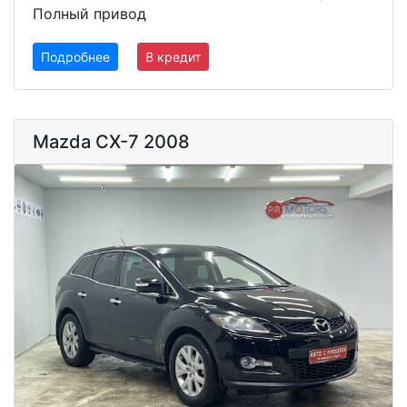
Полный привод
Подробнее
В кредит
Mazda CX-7 2008