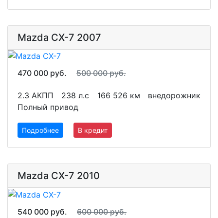
Mazda CX-7 2007
470 000 руб.
500 000 руб.
2.3 АКПП
238 л.с
166 526 км
внедорожник
Полный привод
Подробнее
В кредит
Mazda CX-7 2010
540 000 руб.
600 000 руб.