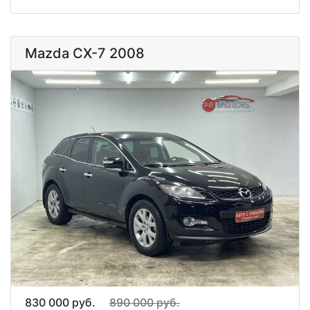
Mazda CX-7 2008
830 000 руб.
890 000 руб.