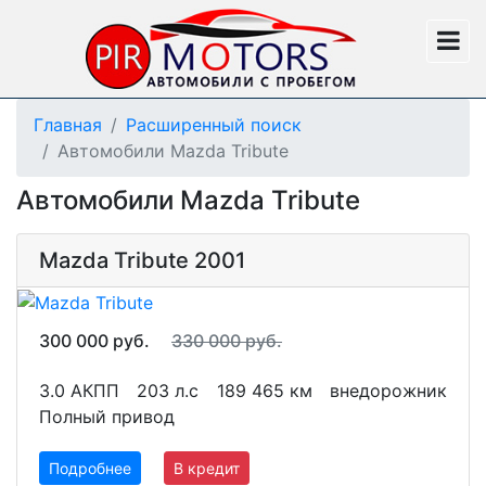
Главная
Расширенный поиск
Автомобили Mazda Tribute
Автомобили Mazda Tribute
Mazda Tribute 2001
300 000 руб.
330 000 руб.
3.0 АКПП
203 л.с
189 465 км
внедорожник
Полный привод
Подробнее
В кредит