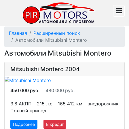
Главная
Расширенный поиск
Автомобили Mitsubishi Montero
Автомобили Mitsubishi Montero
Mitsubishi Montero 2004
450 000 руб.
480 000 руб.
3.8 АКПП
215 л.с
165 412 км
внедорожник
Полный привод
Подробнее
В кредит