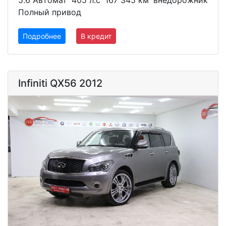
Полный привод
Подробнее
В кредит
Infiniti QX56 2012