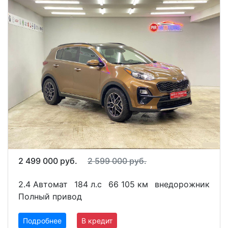
2 499 000 руб.
2 599 000 руб.
2.4 Автомат
184 л.с
66 105 км
внедорожник
Полный привод
Подробнее
В кредит