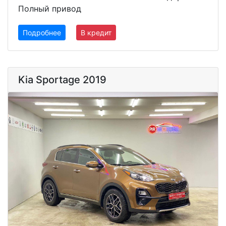
Полный привод
Подробнее
В кредит
Kia Sportage 2019