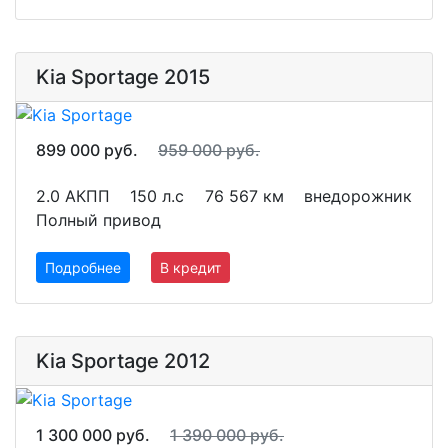
Kia Sportage 2015
899 000 руб.
959 000 руб.
2.0 АКПП
150 л.с
76 567 км
внедорожник
Полный привод
Подробнее
В кредит
Kia Sportage 2012
1 300 000 руб.
1 390 000 руб.