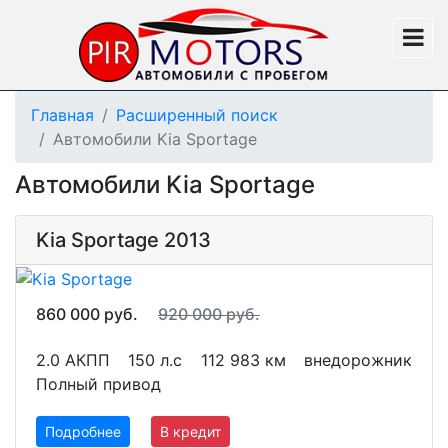
Главная
Расширенный поиск
Автомобили Kia Sportage
Автомобили Kia Sportage
Kia Sportage 2013
860 000 руб.
920 000 руб.
2.0 АКПП
150 л.с
112 983 км
внедорожник
Полный привод
Подробнее
В кредит